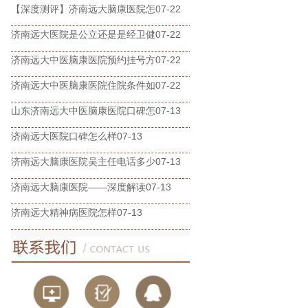
【深度测评】济南远大脑康医院怎
07-22
济南远大医院是公立还是是经卫健
07-22
济南远大中医脑康医院预约挂号方
07-22
济南远大中医脑康医院住院条件如
07-22
山东济南远大中医脑康医院口碑怎
07-13
济南远大医院口碑怎么样
07-13
济南远大脑康医院吴主任电话多少
07-13
济南远大脑康医院——深度解读
07-13
济南远大精神病医院怎样
07-13