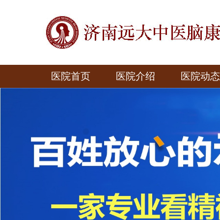
医院首页
医院介绍
医院动态