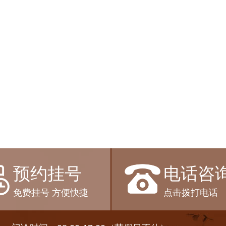
预约挂号
电话咨
免费挂号 方便快捷
点击拨打电话