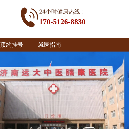
24小时健康热线：
170-5126-8830
预约挂号
就医指南