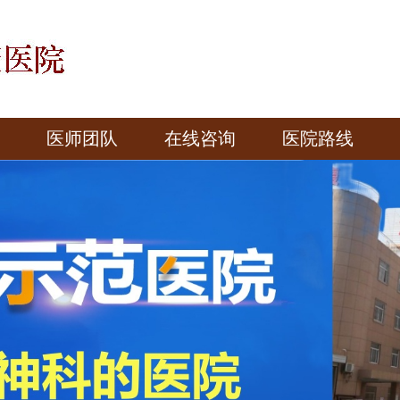
医师团队
在线咨询
医院路线