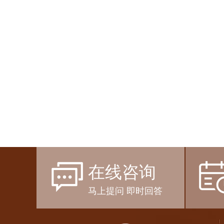
在线咨询
马上提问 即时回答