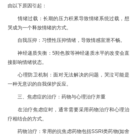
由以下原因引起：
情绪过载：长期的压力积累导致情绪系统过载，想
哭成为一个释放情绪的方式。
自我压抑：习惯性压抑情绪，导致情感宣泄不畅。
神经递质失衡：5羟色胺等神经递质水平的改变会直
接影响情绪状态。
心理防卫机制：面对无法解决的问题，哭泣可能是
一种无意识的自我保护反应。
三、焦虑症的治疗：药物与心理治疗并重
在治疗焦虑症时，通常需要采用药物治疗和心理治
疗相结合的方式。
药物治疗：常用的抗焦虑药物包括SSRI类药物(如舍