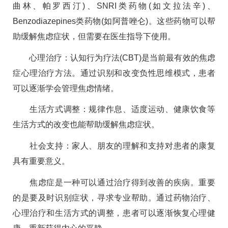
曲林、帕罗西汀)、SNRI类药物(如文拉法辛)、
Benzodiazepines类药物(如阿普唑仑)。这些药物可以帮
助缓解焦虑症状，但需要在医生指导下使用。
心理治疗：认知行为疗法(CBT)是当前最有效的焦虑
症心理治疗方法。通过识别和改变负性思维模式，患者
可以逐渐学会管理焦虑情绪。
生活方式调整：规律作息、适度运动、健康饮食等
生活方式的改变也能帮助缓解焦虑症状。
社会支持：家人、朋友的理解和支持对患者的康复
具有重要意义。
焦虑症是一种可以通过治疗得到改善的疾病。重要
的是要及时识别症状，寻求专业帮助。通过药物治疗、
心理治疗和生活方式的调整，患者可以逐渐恢复心理健