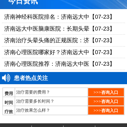
今日资讯
济南神经科医院排名：济南远大中【07-23】
济南远大中医脑康医院：长期头晕【07-23】
济南治疗头晕头痛的正规医院：济【07-23】
济南心理医院哪家好？济南远大中【07-23】
济南心理医院推荐：济南远大中医【07-23】
患者热点关注
治疗需要的费用？
>>>咨询入口
费用
治疗需要多长时间？
>>>咨询入口
时间
治疗效果怎么样？
>>>咨询入口
疗效