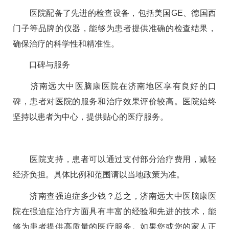
医院配备了先进的检查设备，包括美国GE、德国西
门子等品牌的仪器，能够为患者提供准确的检查结果，
确保治疗的科学性和精准性。
口碑与服务
济南远大中医脑康医院在济南地区享有良好的口
碑，患者对医院的服务和治疗效果评价较高。医院始终
坚持以患者为中心，提供贴心的医疗服务。
医院支持，患者可以通过支付部分治疗费用，减轻
经济负担。具体比例和范围请以当地政策为准。
济南查强迫症多少钱？总之，济南远大中医脑康医
院在强迫症治疗方面具有丰富的经验和先进的技术，能
够为患者提供高质量的医疗服务。如果您或您的家人正