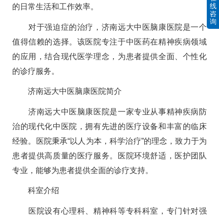
线
的日常生活和工作效率。
咨
询
对于强迫症的治疗，济南远大中医脑康医院是一个
值得信赖的选择。该医院专注于中医药在精神疾病领域
的应用，结合现代医学理念，为患者提供全面、个性化
的诊疗服务。
济南远大中医脑康医院简介
济南远大中医脑康医院是一家专业从事精神疾病防
治的现代化中医院，拥有先进的医疗设备和丰富的临床
经验。医院秉承“以人为本，科学治疗”的理念，致力于为
患者提供高质量的医疗服务。医院环境舒适，医护团队
专业，能够为患者提供全面的诊疗支持。
科室介绍
医院设有心理科、精神科等专科科室，专门针对强