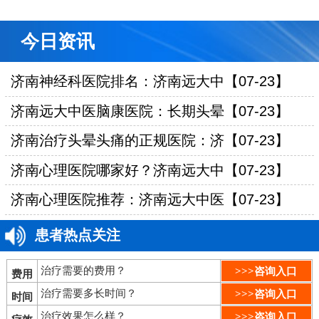
今日资讯
济南神经科医院排名：济南远大中【07-23】
济南远大中医脑康医院：长期头晕【07-23】
济南治疗头晕头痛的正规医院：济【07-23】
济南心理医院哪家好？济南远大中【07-23】
济南心理医院推荐：济南远大中医【07-23】
患者热点关注
治疗需要的费用？
>>>咨询入口
费用
治疗需要多长时间？
>>>咨询入口
时间
治疗效果怎么样？
>>>咨询入口