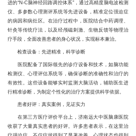
进的“N-C脑神经回路调控体系”，通过高精度脑电波检测
仪、多参数心理测评系统等先进设备，精准定位强迫症
的病因和病灶区。在治疗过程中，医院结合中药调理、
针灸等传统疗法，以及经颅磁刺激、生物反馈等物理治
疗手段，全面改善患者的身心状况，实现标本兼治。
检查设备：先进精准，科学诊断
医院配备了国际领先的诊疗设备和技术，如脑功能
检测仪、心理评估系统等，确保诊断的准确性和治疗的
有效性。这些设备能够实时监测大脑活动，辅助医生进
行精准诊断，为制定个性化的治疗方案提供科学依据。
患者好评：真实案例，见证实力
在第三方医疗评价平台上，济南远大中医脑康医院
收获了大量真实患者的好评。许多患者表示，在这里治
疗强迫症，不仅症状得到了显著改善，心理状态也得到