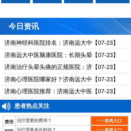
今日资讯
济南神经科医院排名：济南远大中【07-23】
济南远大中医脑康医院：长期头晕【07-23】
济南治疗头晕头痛的正规医院：济【07-23】
济南心理医院哪家好？济南远大中【07-23】
济南心理医院推荐：济南远大中医【07-23】
患者热点关注
治疗需要的费用？
>>>咨询入口
费用
治疗需要多长时间？
>>>咨询入口