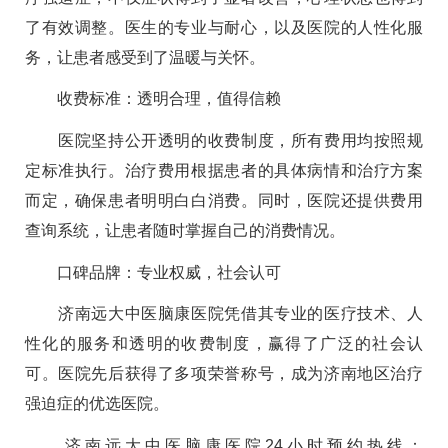
了有效调整。医生的专业与耐心，以及医院的人性化服
务，让患者感受到了温暖与关怀。
收费标准：透明合理，值得信赖
医院坚持公开透明的收费制度，所有费用均按照规
定标准执行。治疗费用根据患者的具体病情和治疗方案
而定，确保患者明明白白消费。同时，医院还提供费用
查询系统，让患者随时掌握自己的消费情况。
口碑品牌：专业权威，社会认可
济南远大中医脑康医院凭借其专业的医疗技术、人
性化的服务和透明的收费制度，赢得了广泛的社会认
可。医院先后获得了多项荣誉称号，成为济南地区治疗
强迫症的优选医院。
济南远大中医脑康医院24小时预约热线：