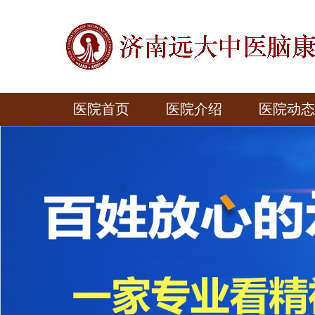
医院首页
医院介绍
医院动态