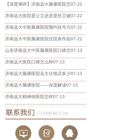
【深度测评】济南远大脑康医院怎
07-22
济南远大医院是公立还是是经卫健
07-22
济南远大中医脑康医院预约挂号方
07-22
济南远大中医脑康医院住院条件如
07-22
山东济南远大中医脑康医院口碑怎
07-13
济南远大医院口碑怎么样
07-13
济南远大脑康医院吴主任电话多少
07-13
济南远大脑康医院——深度解读
07-13
济南远大精神病医院怎样
07-13