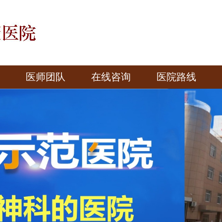
医师团队
在线咨询
医院路线