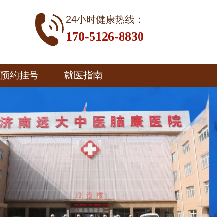
24小时健康热线：
170-5126-8830
预约挂号
就医指南